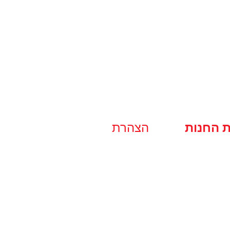
ת החנות
הצהרת