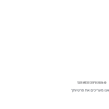
© 2026 עיצוב הכסא והבר
אנו מעריכים את פרטיותך