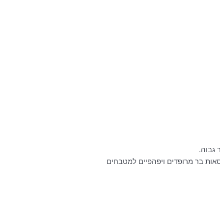
כסאות בר מרופדים ויפהפיים למטבחים