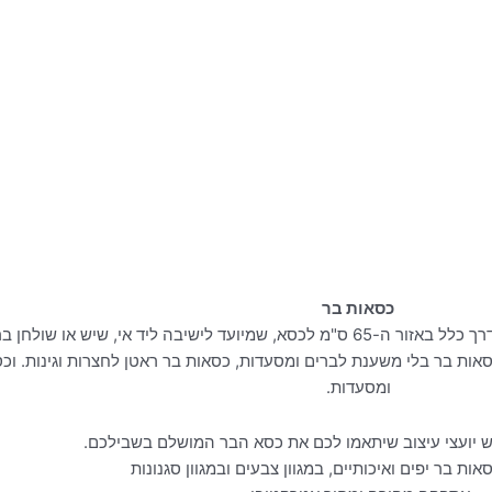
כסאות בר
בה ליד אי, שיש או שולחן בר גבוה.
כסאות בר בלי משענת לברים ומסעדות, כסאות בר ראטן לחצרות וגינות. ו
ומסעדות.
ש יועצי עיצוב שיתאמו לכם את כסא הבר המושלם בשבילכם.
אות בר יפים ואיכותיים, במגוון צבעים ובמגוון סגנונות