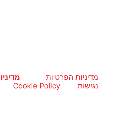
מדיניות הפרטיות
מדיניו
נגישות
Cookie Policy