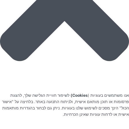
אנו משתמשים בעוגיות (
Cookies)
לשיפור חוויית הגלישה שלך, להצגת
פרסומות או תוכן מותאם אישית, ולניתוח התנועה באתר. בלחיצה על "אישור
הכול" הינך מסכים לשימוש שלנו בעוגיות. ניתן גם לבחור בהגדרות מותאמות
אישית או לדחות עוגיות שאינן הכרחיות.