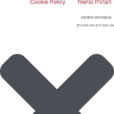
הצהרת נגישות
Cookie Policy
© 2026 עיצוב הכסא והבר
אנו מעריכים את פרטיותך