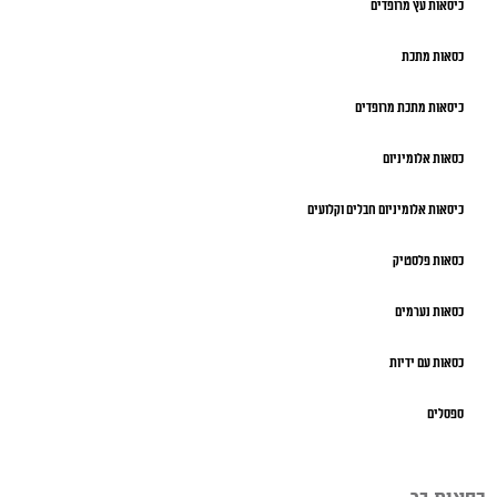
כיסאות עץ מרופדים
כסאות מתכת
כיסאות מתכת מרופדים
כסאות אלומיניום
כיסאות אלומיניום חבלים וקלועים
כסאות פלסטיק
כסאות נערמים
כסאות עם ידיות
ספסלים