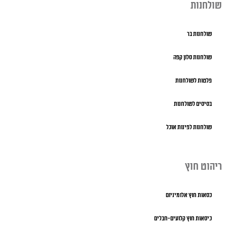
שולחנות
שולחנות בר
שולחנות סלון קפה
פלטות לשולחנות
בסיסים לשולחנות
שולחנות לפינות אוכל
ריהוט חוץ
כסאות חוץ אלומיניום
כיסאות חוץ קלועים-חבלים