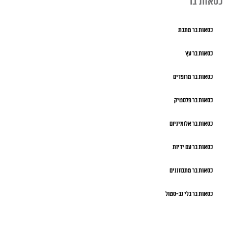
כסאות בר
כסאות בר מתכת
כסאות בר עץ
כסאות בר מרופדים
כסאות בר פלסטיק
כסאות בר אלומיניום
כסאות בר עם ידיות
כסאות בר מתכווננים
כסאות בר בלי גב-סטול