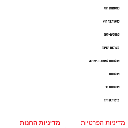
כורסאות חוץ
כסאות בר חוץ
ספסלים-קקל
מערכות ישיבה
שולחנות למערכות ישיבה
שולחנות
שולחנות בר
מיטות שיזוף
מדיניות הפרטיות
מדיניות החנות