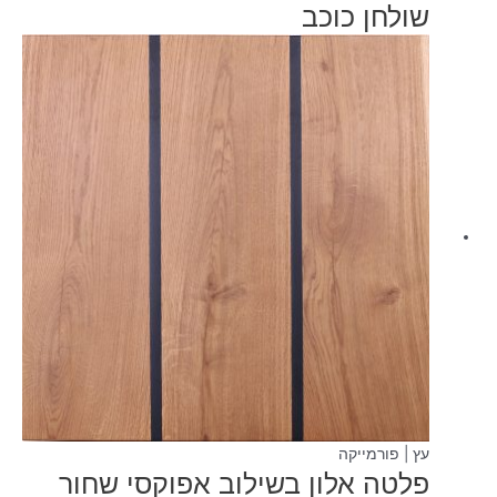
שולחן כוכב
עץ | פורמייקה
פלטה אלון בשילוב אפוקסי שחור