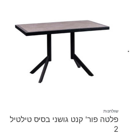
שולחנות
פלטה פור' קנט גושני בסיס טילטיל
2