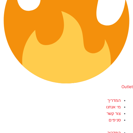
Outlet
המדריך
מי אנחנו
צור קשר
סניפים
המדריך