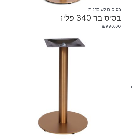
בסיסים לשולחנות
בסיס בר 340 פליז
₪
990.00