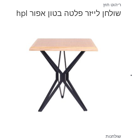
ריהוט חוץ
שולחן לייזר פלטה בטון אפור hpl
שולחנות