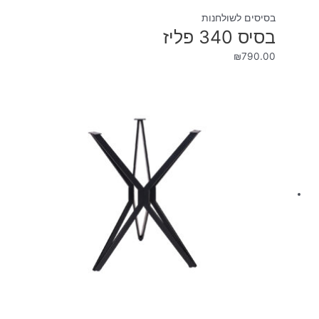
בסיסים לשולחנות
בסיס 340 פליז
₪
790.00