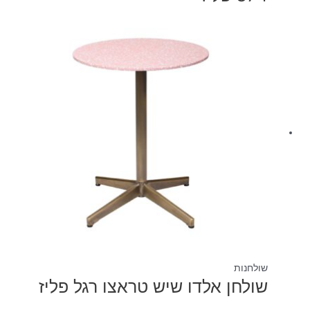
שולחנות
שולחן אלדו שיש טראצו רגל פליז