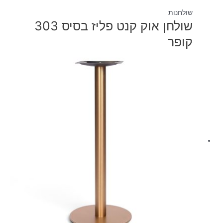
שולחנות
שולחן אוק קנט פליז בסיס 303
קופר