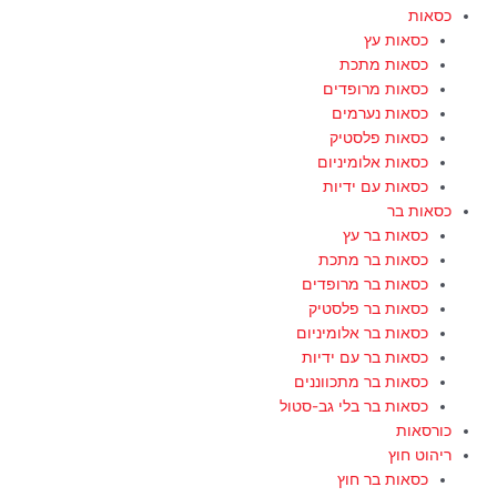
כסאות
כסאות עץ
כסאות מתכת
כסאות מרופדים
כסאות נערמים
כסאות פלסטיק
כסאות אלומיניום
כסאות עם ידיות
כסאות בר
כסאות בר עץ
כסאות בר מתכת
כסאות בר מרופדים
כסאות בר פלסטיק
כסאות בר אלומיניום
כסאות בר עם ידיות
כסאות בר מתכווננים
כסאות בר בלי גב-סטול
כורסאות
ריהוט חוץ
כסאות בר חוץ