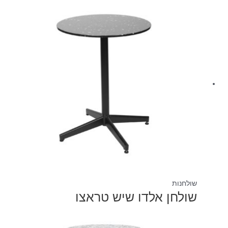
שולחנות
שולחן אלדו שיש טראצו