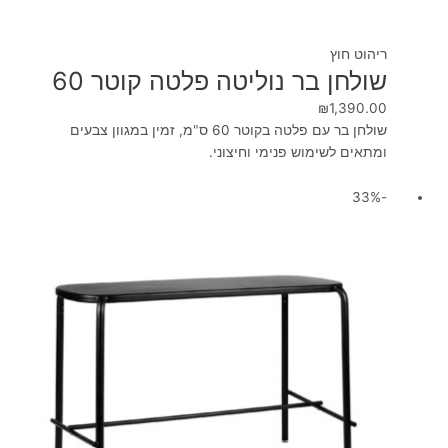
ריהוט חוץ
שולחן בר נוליטה פלטה קוטר 60
₪
1,390.00
שולחן בר עם פלטה בקוטר 60 ס"מ, זמין במגוון צבעים
ומתאים לשימוש פנימי וחיצוני.
המחיר
המחיר
-33%
המקורי
הנוכחי
היה:
הוא:
₪1,990.00.
₪2,990.00.