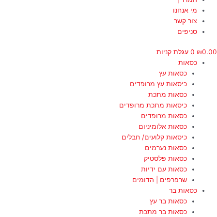
מי אנחנו
צור קשר
סניפים
0.00
₪
0
עגלת קניות
כסאות
כסאות עץ
כיסאות עץ מרופדים
כסאות מתכת
כיסאות מתכת מרופדים
כסאות מרופדים
כסאות אלומיניום
כיסאות קלועים/ חבלים
כסאות נערמים
כסאות פלסטיק
כסאות עם ידיות
שרפרפים | הדומים
כסאות בר
כסאות בר עץ
כסאות בר מתכת