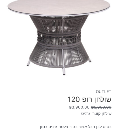
OUTLET
שולחן רופ 120
₪
3,900.00
₪
5,900.00
שולחן קוטר גרניט
בסיס לבן חבל אפור בהיר פלטה גרניט בטון