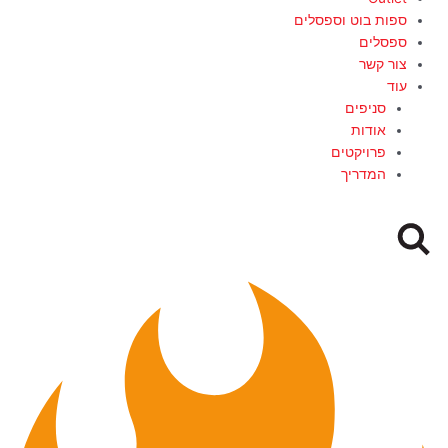
ספות בוט וספסלים
ספסלים
צור קשר
עוד
סניפים
אודות
פרויקטים
המדריך