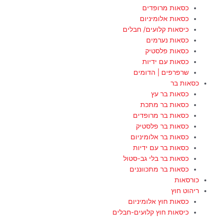
כסאות מרופדים
כסאות אלומיניום
כיסאות קלועים/ חבלים
כסאות נערמים
כסאות פלסטיק
כסאות עם ידיות
שרפרפים | הדומים
כסאות בר
כסאות בר עץ
כסאות בר מתכת
כסאות בר מרופדים
כסאות בר פלסטיק
כסאות בר אלומיניום
כסאות בר עם ידיות
כסאות בר בלי גב-סטול
כסאות בר מתכווננים
כורסאות
ריהוט חוץ
כסאות חוץ אלומיניום
כיסאות חוץ קלועים-חבלים