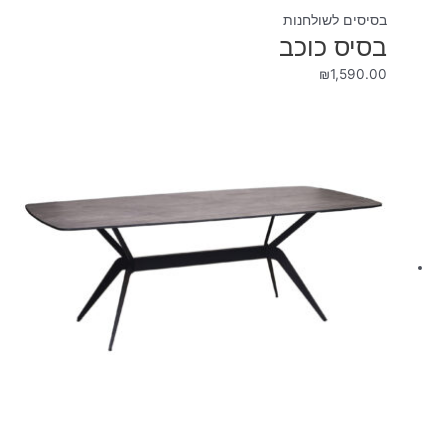
בסיסים לשולחנות
בסיס כוכב
₪
1,590.00