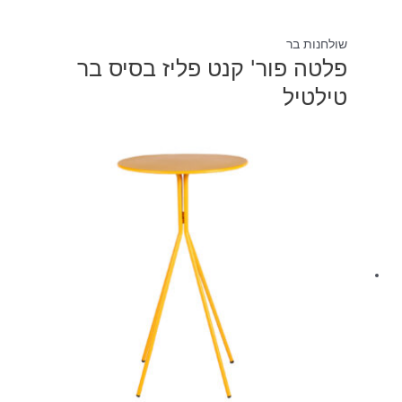
שולחנות בר
פלטה פור' קנט פליז בסיס בר
טילטיל