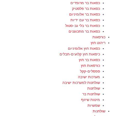
כסאות בר מרופדים
כסאות בר פלסטיק
כסאות בר אלומיניום
כסאות בר עם ידיות
כסאות בר בלי גב-סטול
כסאות בר מתכווננים
כורסאות
ריהוט חוץ
כסאות חוץ אלומיניום
כיסאות חוץ קלועים-חבלים
כסאות בר חוץ
כורסאות חוץ
ספסלים-קקל
מערכות ישיבה
שולחנות למערכות ישיבה
שולחנות
שולחנות בר
מיטות שיזוף
שמשיות
שולחנות