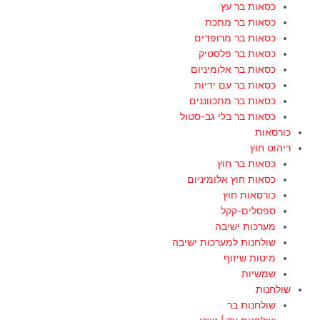
כסאות בר עץ
כסאות בר מתכת
כסאות בר מרופדים
כסאות בר פלסטיק
כסאות בר אלומיניום
כסאות בר עם ידיות
כסאות בר מתכווננים
כסאות בר בלי גב-סטול
כורסאות
ריהוט חוץ
כסאות בר חוץ
כסאות חוץ אלומיניום
כורסאות חוץ
ספסלים-קקל
מערכות ישיבה
שולחנות למערכות ישיבה
מיטות שיזוף
שמשיות
שולחנות
שולחנות בר