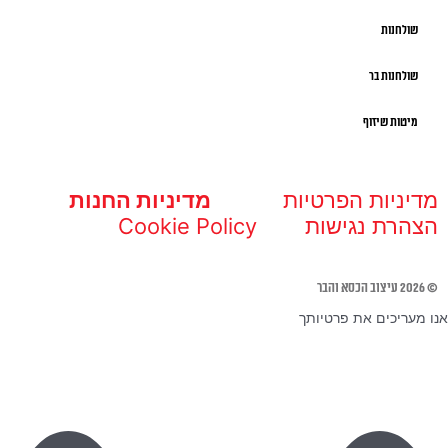
שולחנות
שולחנות בר
מיטות שיזוף
מדיניות הפרטיות
מדיניות החנות
הצהרת נגישות
Cookie Policy
© 2026 עיצוב הכסא והבר
אנו מעריכים את פרטיותך