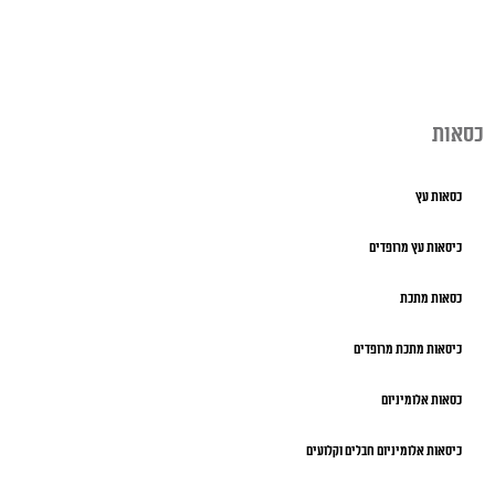
כסאות
כסאות עץ
כיסאות עץ מרופדים
כסאות מתכת
כיסאות מתכת מרופדים
כסאות אלומיניום
כיסאות אלומיניום חבלים וקלועים