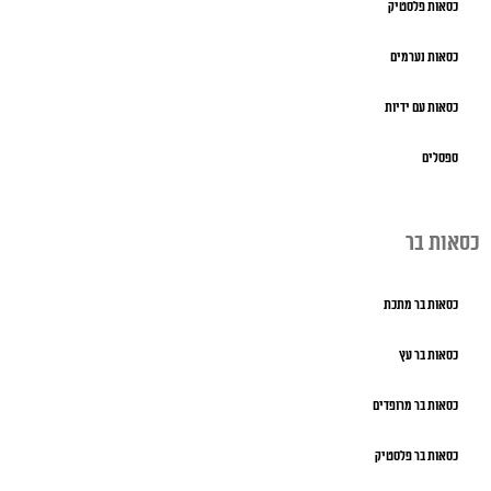
כסאות פלסטיק
כסאות נערמים
כסאות עם ידיות
ספסלים
כסאות בר
כסאות בר מתכת
כסאות בר עץ
כסאות בר מרופדים
כסאות בר פלסטיק