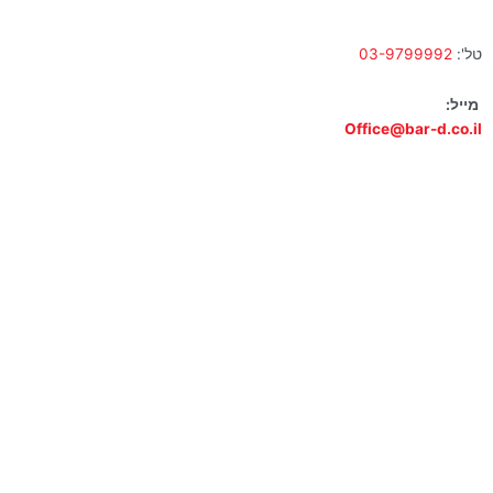
טל':
03-9799992
מייל:
Office@bar-d.co.il