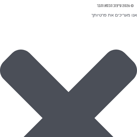
© 2026 עיצוב הכסא והבר
אנו מעריכים את פרטיותך