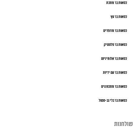
כסאות בר מתכת
כסאות בר עץ
כסאות בר מרופדים
כסאות בר פלסטיק
כסאות בר אלומיניום
כסאות בר עם ידיות
כסאות בר מתכווננים
כסאות בר בלי גב-סטול
שולחנות