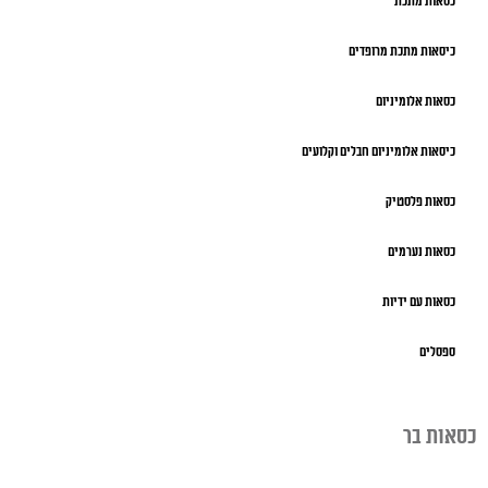
כסאות מתכת
כיסאות מתכת מרופדים
כסאות אלומיניום
כיסאות אלומיניום חבלים וקלועים
כסאות פלסטיק
כסאות נערמים
כסאות עם ידיות
ספסלים
כסאות בר