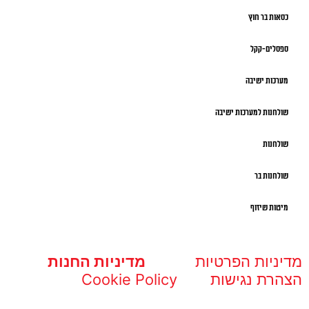
כסאות בר חוץ
ספסלים-קקל
מערכות ישיבה
שולחנות למערכות ישיבה
שולחנות
שולחנות בר
מיטות שיזוף
מדיניות הפרטיות
מדיניות החנות
הצהרת נגישות
Cookie Policy