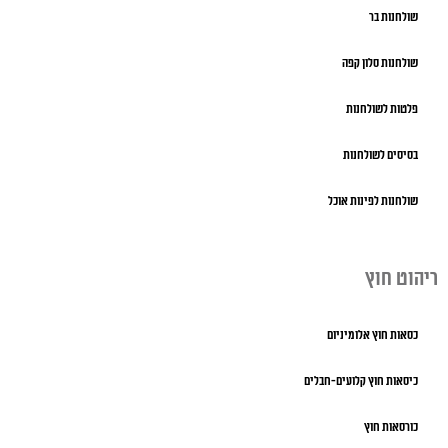
שולחנות בר
שולחנות סלון קפה
פלטות לשולחנות
בסיסים לשולחנות
שולחנות לפינות אוכל
ריהוט חוץ
כסאות חוץ אלומיניום
כיסאות חוץ קלועים-חבלים
כורסאות חוץ