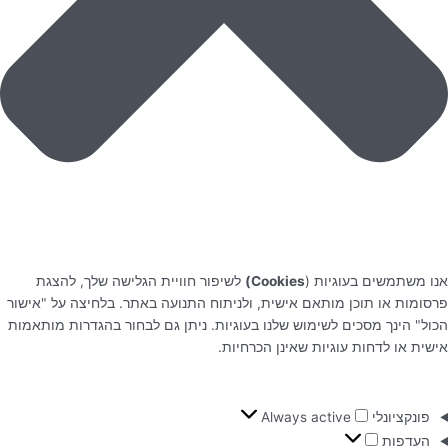
אנו משתמשים בעוגיות (
Cookies)
לשיפור חוויית הגלישה שלך, להצגת
פרסומות או תוכן מותאם אישית, ולניתוח התנועה באתר. בלחיצה על "אישור
הכול" הינך מסכים לשימוש שלנו בעוגיות. ניתן גם לבחור בהגדרות מותאמות
אישית או לדחות עוגיות שאינן הכרחיות.
פונקציונלי
Always active
העדפות