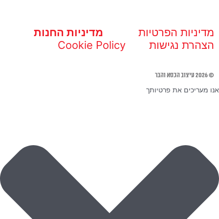
מדיניות הפרטיות
מדיניות החנות
הצהרת נגישות
Cookie Policy
© 2026 עיצוב הכסא והבר
אנו מעריכים את פרטיותך