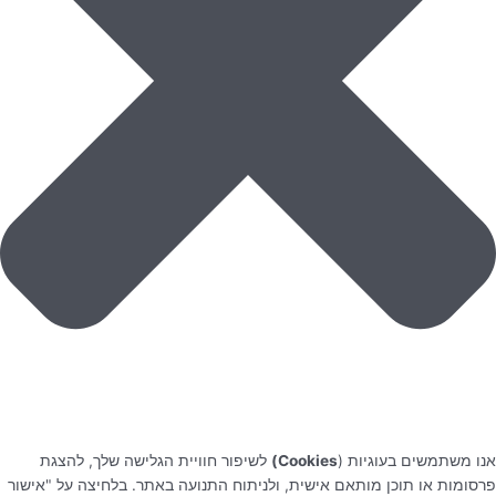
אנו משתמשים בעוגיות (
Cookies)
לשיפור חוויית הגלישה שלך, להצגת
פרסומות או תוכן מותאם אישית, ולניתוח התנועה באתר. בלחיצה על "אישור