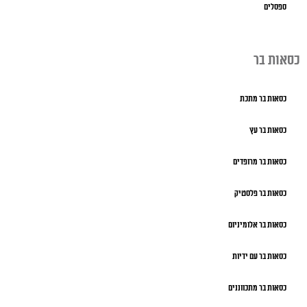
ספסלים
כסאות בר
כסאות בר מתכת
כסאות בר עץ
כסאות בר מרופדים
כסאות בר פלסטיק
כסאות בר אלומיניום
כסאות בר עם ידיות
כסאות בר מתכווננים