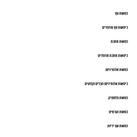
כסאות עץ
כיסאות עץ מרופדים
כסאות מתכת
כיסאות מתכת מרופדים
כסאות אלומיניום
כיסאות אלומיניום חבלים וקלועים
כסאות פלסטיק
כסאות נערמים
כסאות עם ידיות