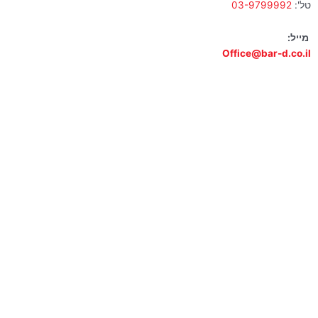
טל':
03-9799992
מייל:
Office@bar-d.co.il