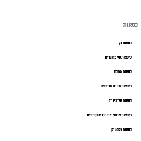
כסאות
כסאות עץ
כיסאות עץ מרופדים
כסאות מתכת
כיסאות מתכת מרופדים
כסאות אלומיניום
כיסאות אלומיניום חבלים וקלועים
כסאות פלסטיק