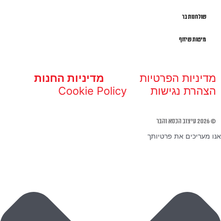
שולחנות בר
מיטות שיזוף
מדיניות הפרטיות
מדיניות החנות
הצהרת נגישות
Cookie Policy
© 2026 עיצוב הכסא והבר
אנו מעריכים את פרטיותך