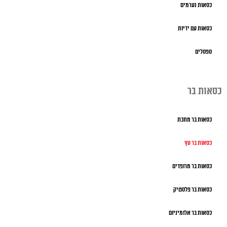
כסאות נערמים
כסאות עם ידיות
ספסלים
כסאות בר
כסאות בר מתכת
כסאות בר עץ
כסאות בר מרופדים
כסאות בר פלסטיק
כסאות בר אלומיניום