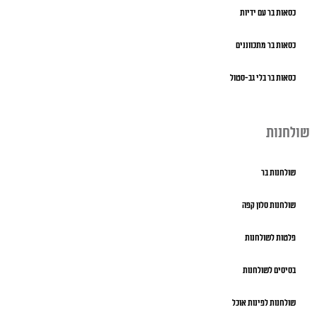
כסאות בר עם ידיות
כסאות בר מתכווננים
כסאות בר בלי גב-סטול
שולחנות
שולחנות בר
שולחנות סלון קפה
פלטות לשולחנות
בסיסים לשולחנות
שולחנות לפינות אוכל