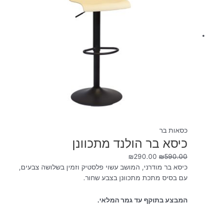
כסאות בר
כיסא בר הולנד מתכוונן
₪
290.00
₪
590.00
כיסא בר מודרני, המושב עשוי פלסטיק וזמין בשלושה צבעים,
עם בסיס מתכת מתכוונן בצבע שחור.
המבצע בתוקף עד גמר המלאי.