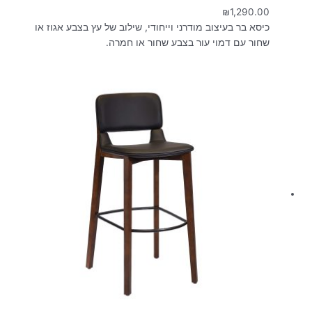
₪
1,290.00
כיסא בר בעיצוב מודרני וייחודי, שילוב של עץ בצבע אגוז או
שחור עם דמוי עור בצבע שחור או חמרה.