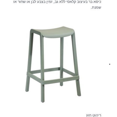
כיסא בר בעיצוב קלאסי ללא גב, זמין בצבע לבן או שחור או
שמנת.
ריהוט חוץ