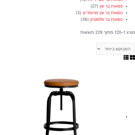
כסאות בר עץ
(27)
כסאות בר עץ מרופדים
(3)
כסאות בר פלסטיק
(36)
מציג 1–120 מתוך 229 תוצאות