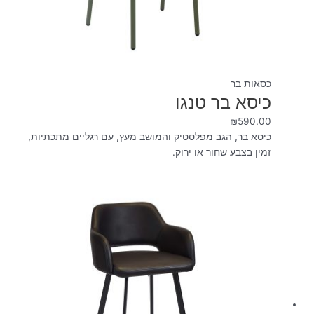
כסאות בר
כיסא בר טנגו
₪
590.00
כיסא בר, הגב מפלסטיק והמושב מעץ, עם רגליים מתכתיות,
זמין בצבע שחור או ירוק.