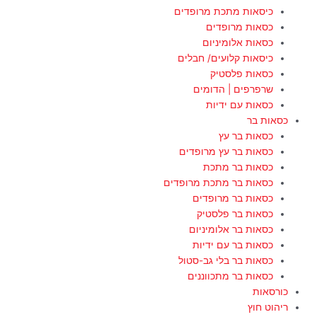
כיסאות מתכת מרופדים
כסאות מרופדים
כסאות אלומיניום
כיסאות קלועים/ חבלים
כסאות פלסטיק
שרפרפים | הדומים
כסאות עם ידיות
כסאות בר
כסאות בר עץ
כסאות בר עץ מרופדים
כסאות בר מתכת
כסאות בר מתכת מרופדים
כסאות בר מרופדים
כסאות בר פלסטיק
כסאות בר אלומיניום
כסאות בר עם ידיות
כסאות בר בלי גב-סטול
כסאות בר מתכווננים
כורסאות
ריהוט חוץ