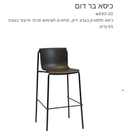
כיסא בר דום
₪
690.00
כיסא פלסטיק בצבע ירוק, מתאים לשימוש פנימי וחיצוני בגובה
65 ס"מ.