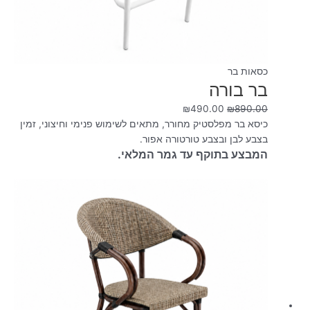
כסאות בר
בר בורה
₪
490.00
₪
890.00
כיסא בר מפלסטיק מחורר, מתאים לשימוש פנימי וחיצוני, זמין
בצבע לבן ובצבע טורטורה אפור.
המבצע בתוקף עד גמר המלאי.