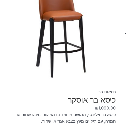
כסאות בר
כיסא בר אוסקר
₪
1,090.00
כיסא בר אלגנטי, המושב מרופד בדמוי עור בצבע שחור או
חמרה, עם רגליים מעץ בצבע אגוז או שחור.