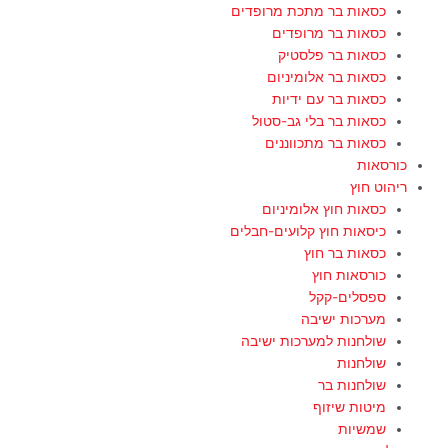
כסאות בר מתכת מרופדים
כסאות בר מרופדים
כסאות בר פלסטיק
כסאות בר אלומיניום
כסאות בר עם ידיות
כסאות בר בלי גב-סטול
כסאות בר מתכווננים
כורסאות
ריהוט חוץ
כסאות חוץ אלומיניום
כיסאות חוץ קלועים-חבלים
כסאות בר חוץ
כורסאות חוץ
ספסלים-קקל
מערכות ישיבה
שולחנות למערכות ישיבה
שולחנות
שולחנות בר
מיטות שיזוף
שמשיות