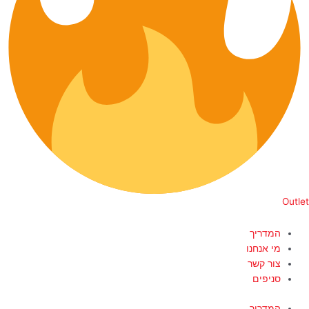
Outlet
המדריך
מי אנחנו
צור קשר
סניפים
המדריך