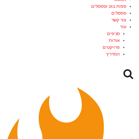
ספות בוט וספסלים
ספסלים
צור קשר
עוד
סניפים
אודות
פרויקטים
המדריך