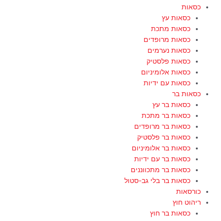
כסאות
כסאות עץ
כסאות מתכת
כסאות מרופדים
כסאות נערמים
כסאות פלסטיק
כסאות אלומיניום
כסאות עם ידיות
כסאות בר
כסאות בר עץ
כסאות בר מתכת
כסאות בר מרופדים
כסאות בר פלסטיק
כסאות בר אלומיניום
כסאות בר עם ידיות
כסאות בר מתכווננים
כסאות בר בלי גב-סטול
כורסאות
ריהוט חוץ
כסאות בר חוץ