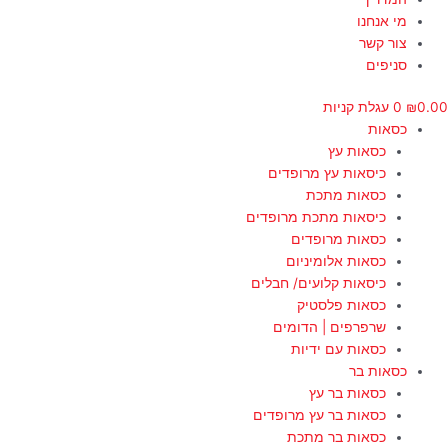
מי אנחנו
צור קשר
סניפים
0.00
₪
0
עגלת קניות
כסאות
כסאות עץ
כיסאות עץ מרופדים
כסאות מתכת
כיסאות מתכת מרופדים
כסאות מרופדים
כסאות אלומיניום
כיסאות קלועים/ חבלים
כסאות פלסטיק
שרפרפים | הדומים
כסאות עם ידיות
כסאות בר
כסאות בר עץ
כסאות בר עץ מרופדים
כסאות בר מתכת