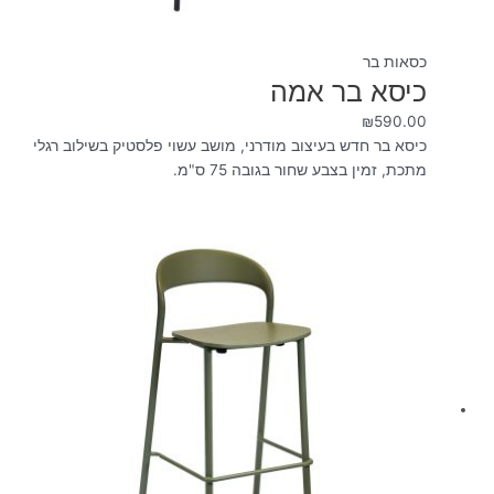
כסאות בר
כיסא בר אמה
₪
590.00
כיסא בר חדש בעיצוב מודרני, מושב עשוי פלסטיק בשילוב רגלי
מתכת, זמין בצבע שחור בגובה 75 ס"מ.