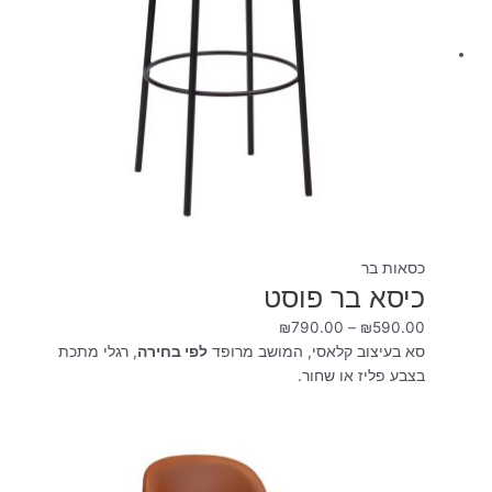
כסאות בר
כיסא בר פוסט
₪
790.00
–
₪
590.00
סא בעיצוב קלאסי, המושב מרופד
לפי בחירה
, רגלי מתכת
בצבע פליז או שחור.