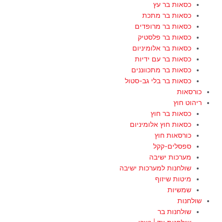
כסאות בר עץ
כסאות בר מתכת
כסאות בר מרופדים
כסאות בר פלסטיק
כסאות בר אלומיניום
כסאות בר עם ידיות
כסאות בר מתכווננים
כסאות בר בלי גב-סטול
כורסאות
ריהוט חוץ
כסאות בר חוץ
כסאות חוץ אלומיניום
כורסאות חוץ
ספסלים-קקל
מערכות ישיבה
שולחנות למערכות ישיבה
מיטות שיזוף
שמשיות
שולחנות
שולחנות בר