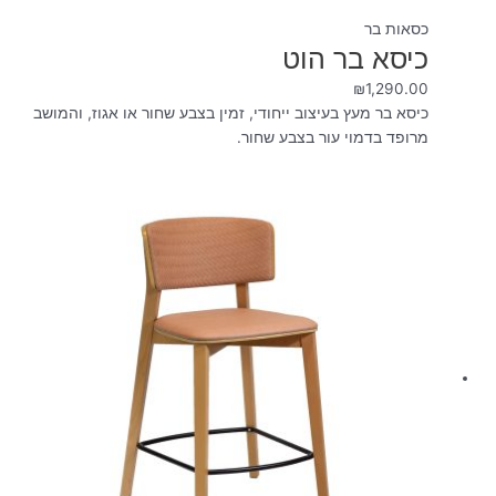
כסאות בר
כיסא בר הוט
₪
1,290.00
כיסא בר מעץ בעיצוב ייחודי, זמין בצבע שחור או אגוז, והמושב
מרופד בדמוי עור בצבע שחור.