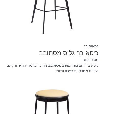
כסאות בר
כיסא בר גלוס מסתובב
₪
890.00
כיסא בר רחב ונוח,
מושב מסתובב
מרופד בדמוי עור שחור, עם
רגליים מתכתיות בצבע שחור.
טווח
מחירים:
עד