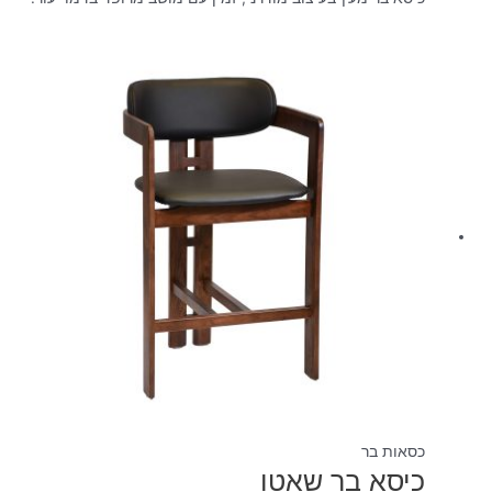
כסאות בר
כיסא בר שאטו