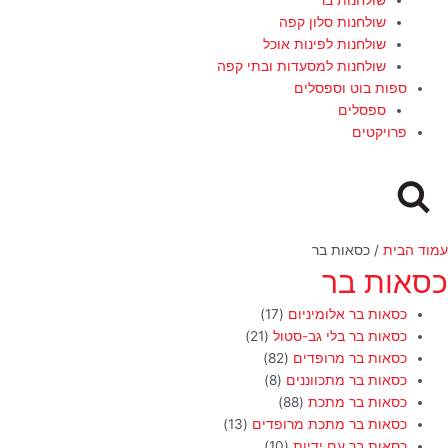
שולחנות סלון קפה
שולחנות לפינות אוכל
שולחנות למסעדות ובתי קפה
ספות בוט וספסלים
ספסלים
פרויקטים
עמוד הבית
/ כסאות בר
כסאות בר
כסאות בר אלומיניום
(17)
כסאות בר בלי גב-סטול
(21)
כסאות בר מרופדים
(82)
כסאות בר מתכווננים
(8)
כסאות בר מתכת
(88)
כסאות בר מתכת מרופדים
(13)
כסאות בר עם ידיות
(10)