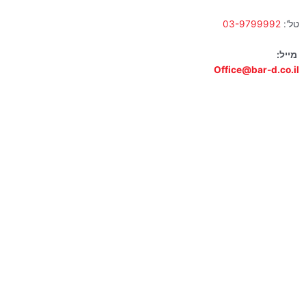
טל':
03-9799992
מייל:
Office@bar-d.co.il