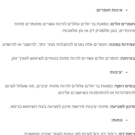
איכות חומרים:
חומרים זולים:
כסאות בר זולים עלולים להיות עשויים מחומרים פחות
איכותיים, כגון פלסטיק דק או עץ מלאכותי.
עמידות נמוכה:
חומרים אלה נוטים להתבלות מהר יותר, להישבר או להישרט.
בטיחות:
חומרים זולים עשויים להיות פחות בטוחים לשימוש לאורך זמן.
יציבות:
בסיס רופף:
כסאות בר זולים עלולים להיות פחות יציבים, מה שעלול לגרום
להתנדנדות או להתהפכות כשיושבים עליהם
סיכון לפציעה:
פחות יציבות פירושה סיכון לפציעה בעת השימוש בכיסא.
נוחות:
ריפוד דק:
ריפוד דק יכול לגרום לאי נוחות לאחר ישיבה ממושכת.