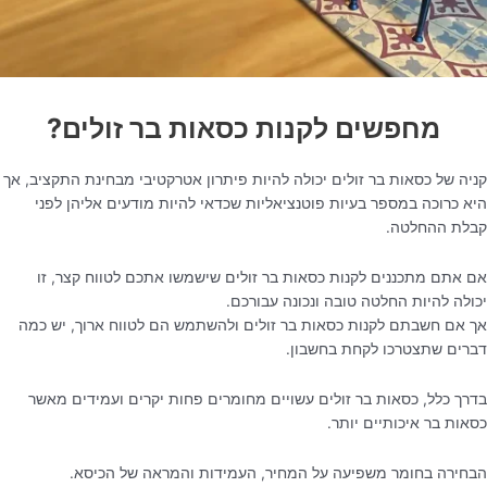
מחפשים לקנות כסאות בר זולים?
קניה של כסאות בר זולים יכולה להיות פיתרון אטרקטיבי מבחינת התקציב, אך
היא כרוכה במספר בעיות פוטנציאליות שכדאי להיות מודעים אליהן לפני
קבלת ההחלטה.
אם אתם מתכננים לקנות כסאות בר זולים שישמשו אתכם לטווח קצר, זו
יכולה להיות החלטה טובה ונכונה עבורכם.
אך אם חשבתם לקנות כסאות בר זולים ולהשתמש הם לטווח ארוך, יש כמה
דברים שתצטרכו לקחת בחשבון.
בדרך כלל, כסאות בר זולים עשויים מחומרים פחות יקרים ועמידים מאשר
כסאות בר איכותיים יותר.
הבחירה בחומר משפיעה על המחיר, העמידות והמראה של הכיסא.