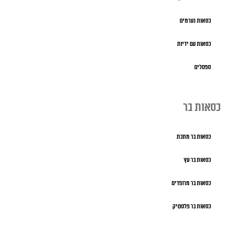
כסאות נערמים
כסאות עם ידיות
ספסלים
כסאות בר
כסאות בר מתכת
כסאות בר עץ
כסאות בר מרופדים
כסאות בר פלסטיק