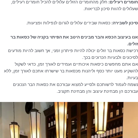
חומרים רעילים:
חלק מהחומרים הזולים עלולים להכיל חומרים רעילים,
שעלולים להוות סיכון לבריאות.
סיכון לשבירה:
כסאות שבירים עלולים לגרום לנפילות ופציעות.
אנו בעיצוב הכסא והבר מבינים היטב את הפיתוי בקניה של כסאות בר
זולים.
רכישת כסאות בר זולים יכולה להיות פיתרון זמני, אך חשוב להיות מודעים
לסיכונים ולבעיות הכרוכים בכך.
אם אתם מחפשים כיסאות איכותיים ועמידים לאורך זמן, כדאי לשקול
להשקיע מעט יותר כסף וליהנות מכסאות בר שישרתו אתכם לאורך זמן, ללא
בעיות.
נשמח לעמוד לרשותכם ולסייע למצוא עבורכם את כסאות הבר הנכונים
עבורכם הן מבחינת עיצוב והן מבחינת תקציב.