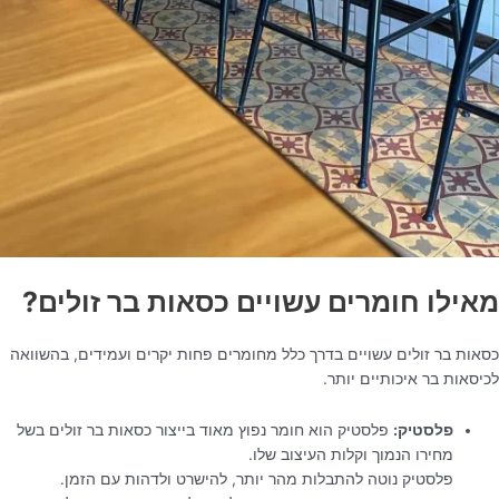
מאילו חומרים עשויים כסאות בר זולים?
כסאות בר זולים עשויים בדרך כלל מחומרים פחות יקרים ועמידים, בהשוואה
לכיסאות בר איכותיים יותר.
פלסטיק:
פלסטיק הוא חומר נפוץ מאוד בייצור כסאות בר זולים בשל
מחירו הנמוך וקלות העיצוב שלו.
פלסטיק נוטה להתבלות מהר יותר, להישרט ולדהות עם הזמן.