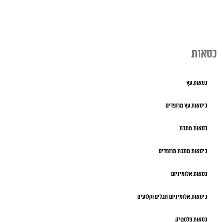
כסאות
כסאות עץ
כיסאות עץ מרופדים
כסאות מתכת
כיסאות מתכת מרופדים
כסאות אלומיניום
כיסאות אלומיניום חבלים וקלועים
כסאות פלסטיק