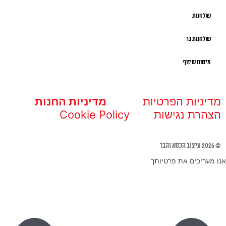
שולחנות
שולחנות בר
מיטות שיזוף
מדיניות הפרטיות
מדיניות החנות
הצהרת נגישות
Cookie Policy
© 2026 עיצוב הכסא והבר
אנו מעריכים את פרטיותך