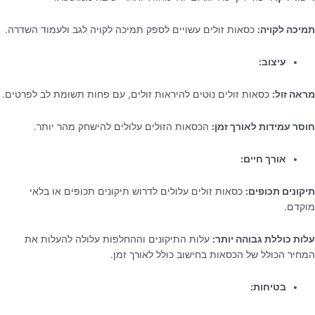
תמיכה לקויה:
כסאות זולים עשויים לספק תמיכה לקויה לגב ולעמוד השדרה.
עיצוב:
מראה זול:
כסאות זולים נוטים להיראות זולים, עם פחות תשומת לב לפרטים.
חוסר עמידות לאורך זמן:
הכסאות הזולים עלולים להישחק מהר יותר.
אורך חיים:
תיקונים תכופים:
כסאות זולים עלולים לדרוש תיקונים תכופים או בלאי
מוקדם.
עלות כוללת גבוהה יותר:
עלות התיקונים וההחלפות עלולה להעלות את
המחיר הכולל של הכסאות בחישוב כולל לאורך זמן.
בטיחות: