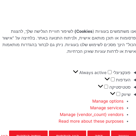
אנו משתמשים בעוגיות (
Cookies)
לשיפור חוויית הגלישה שלך, להצגת
פרסומות או תוכן מותאם אישית, ולניתוח התנועה באתר. בלחיצה על "אישור
הכול" הינך מסכים לשימוש שלנו בעוגיות. ניתן גם לבחור בהגדרות מותאמות
אישית או לדחות עוגיות שאינן הכרחיות.
פונקציונלי
Always active
העדפות
סטטיסטיקה
שיווק
Manage options
Manage services
Manage {vendor_count} vendors
Read more about these purposes