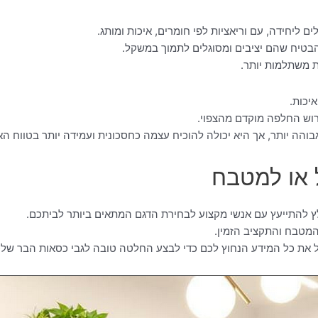
להבטיח שהם יציבים ומסוגלים לתמוך במשקל.
ת משתלמות יותר.
יכות.
רוש החלפה מוקדם מהצפוי.
והה יותר, אך היא יכולה להוכיח עצמה כחסכונית ועמידה יותר בטווח הא
ל או למטבח
 להתייעץ עם אנשי מקצוע לבחירת הדגם המתאים ביותר לביתכם.
המטבח והתקציב הזמין.
ל את כל המידע הנחוץ לכם כדי לבצע החלטה טובה לגבי כסאות הבר שלכ