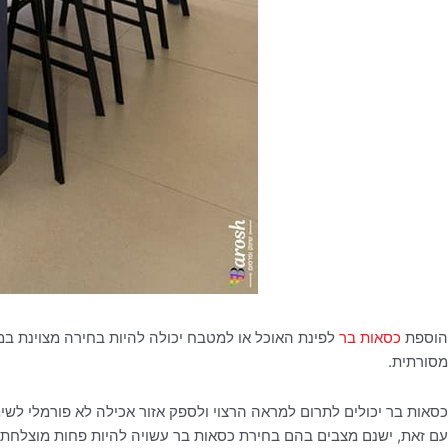
הוספת
כסאות בר
לפינת האוכל או למטבח יכולה להיות בחירה מצוינת במק
מסורתית.
כסאות בר יכולים לתרום למראה הרצוי ולספק אזור אכילה לא פורמלי לשימו
עם זאת, ישנם מצבים בהם בחירת כסאות בר עשויה להיות פחות מוצלחת.