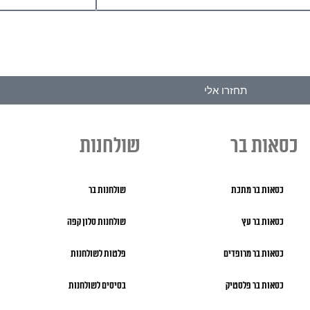
תחזרו אלי
כסאות בר
שולחנות
כסאות בר מתכת
שולחנות בר
כסאות בר עץ
שולחנות סלון קפה
כסאות בר מרופדים
פלטות לשולחנות
כסאות בר פלסטיק
בסיסים לשולחנות