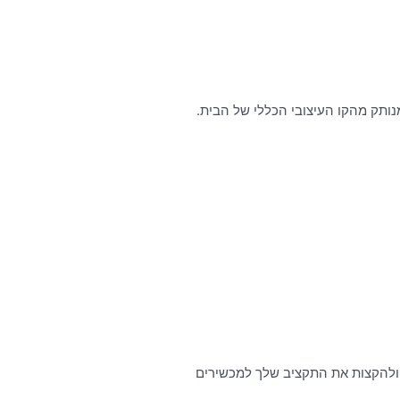
נותק מהקו העיצובי הכללי של הבית.
 ולהקצות את התקציב שלך למכשירים