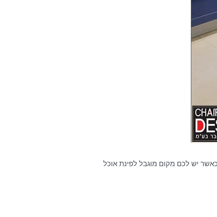
כאשר יש לכם מקום מוגבל לפינת אוכל