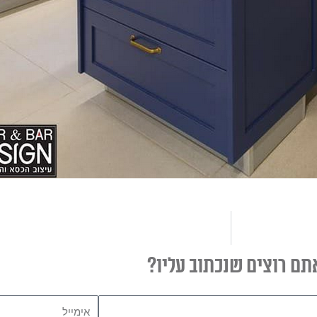
תם רוצים שנכתוב עליו?
אימייל