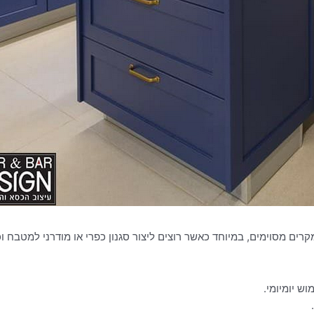
רים מסוימים, במיוחד כאשר רוצים ליצור סגנון כפרי או מודרני למטבח ו
ש יומיומי.